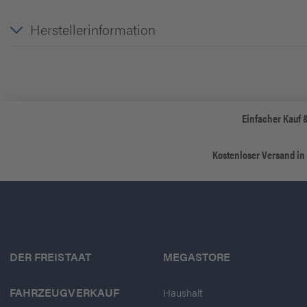
Herstellerinformation
Einfacher Kauf 
Kostenloser Versand in
DER FREISTAAT
MEGASTORE
FAHRZEUGVERKAUF
Haushalt