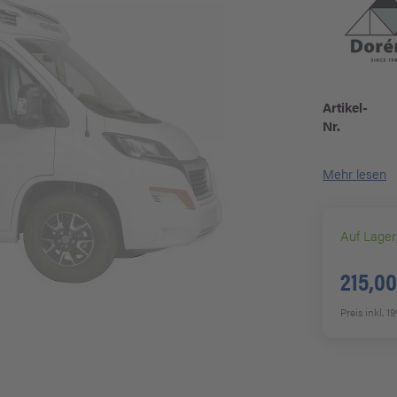
Artikel-
Nr.
Mehr lesen
Auf Lager
215,00
Preis inkl. 