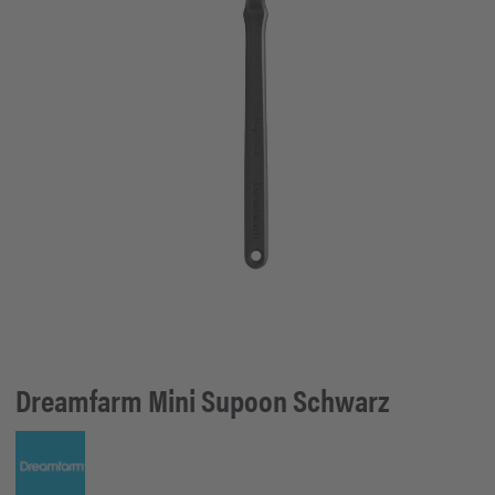
Dreamfarm
Mini Supoon Schwarz