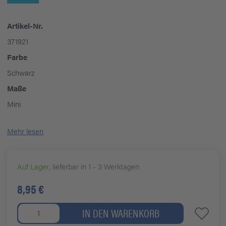
Artikel-Nr.
371921
Farbe
Schwarz
Maße
Mini
Mehr lesen
Auf Lager
, lieferbar in 1 - 3 Werktagen
8,95 €
IN DEN WARENKORB