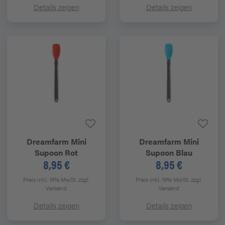
Details zeigen
Details zeigen
Dreamfarm
Mini
Dreamfarm
Mini
Supoon Rot
Supoon Blau
8,95 €
8,95 €
Preis inkl. 19% MwSt.
zzgl.
Preis inkl. 19% MwSt.
zzgl.
Versand
Versand
Details zeigen
Details zeigen