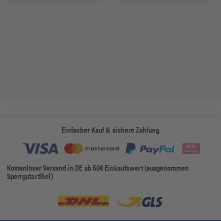
Einfacher Kauf & sichere Zahlung
Kostenloser Versand in DE ab 50€ Einkaufswert (ausgenommen
Sperrgutartikel)