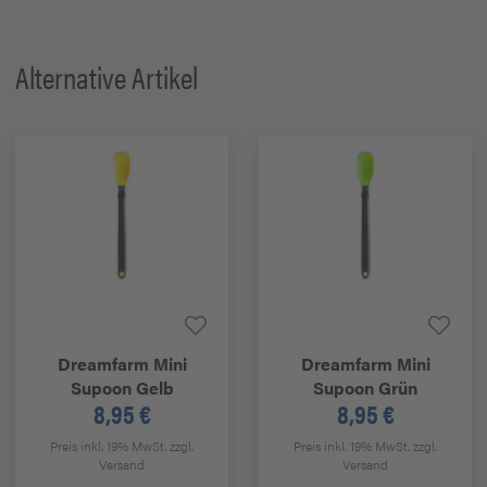
Alternative Artikel
Dreamfarm
Mini
Dreamfarm
Mini
Supoon Gelb
Supoon Grün
8,95 €
8,95 €
Preis inkl. 19% MwSt.
zzgl.
Preis inkl. 19% MwSt.
zzgl.
Versand
Versand