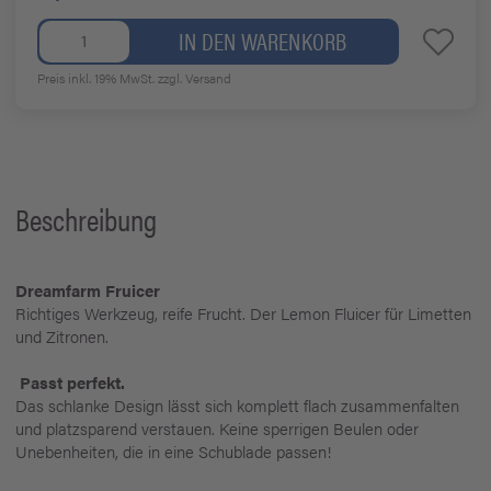
IN DEN WARENKORB
Preis inkl. 19% MwSt.
zzgl. Versand
Beschreibung
Dreamfarm Fruicer
Richtiges Werkzeug, reife Frucht. Der Lemon Fluicer für Limetten
und Zitronen.
Passt perfekt.
Das schlanke Design lässt sich komplett flach zusammenfalten
und platzsparend verstauen. Keine sperrigen Beulen oder
Unebenheiten, die in eine Schublade passen!