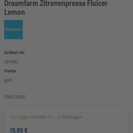
Dreamfarm
Zitronenpresse Fluicer
Lemon
Artikel-Nr.
367862
Farbe
gelb
Mehr lesen
Auf Lager
, lieferbar in 1 - 3 Werktagen
19,95 €