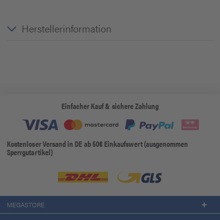
Herstellerinformation
Einfacher Kauf & sichere Zahlung
Kostenloser Versand in DE ab 50€ Einkaufswert (ausgenommen
Sperrgutartikel)
MEGASTORE