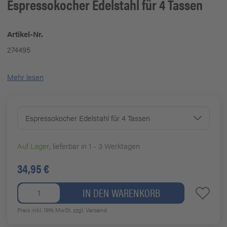
Espressokocher Edelstahl für 4 Tassen
Artikel-Nr.
274495
Mehr lesen
Espressokocher Edelstahl für 4 Tassen
Auf Lager
, lieferbar in 1 - 3 Werktagen
34,95 €
IN DEN WARENKORB
Preis inkl. 19% MwSt.
zzgl. Versand