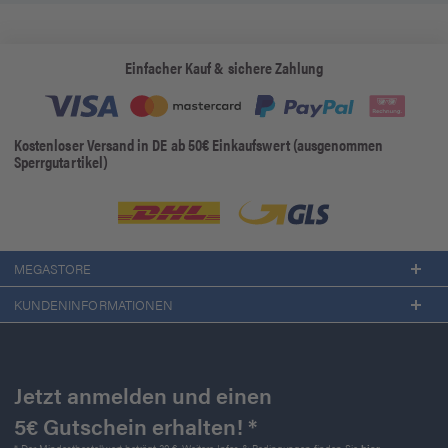
Einfacher Kauf & sichere Zahlung
Kostenloser Versand in DE ab 50€ Einkaufswert (ausgenommen
Sperrgutartikel)
MEGASTORE
KUNDENINFORMATIONEN
Jetzt anmelden und einen
5€ Gutschein erhalten! *