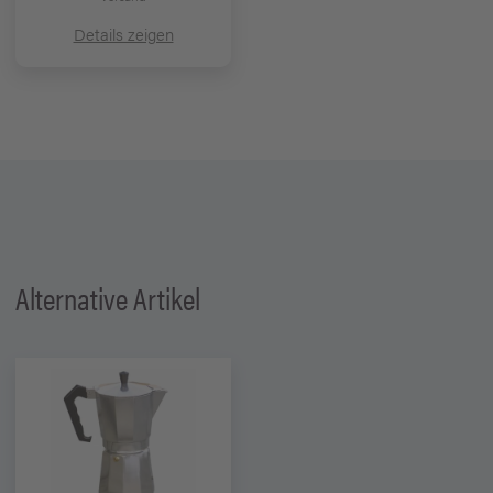
Details zeigen
Alternative Artikel