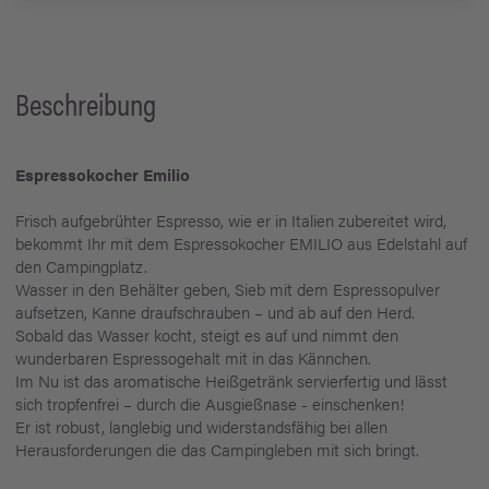
Beschreibung
Espressokocher Emilio
Frisch aufgebrühter Espresso, wie er in Italien zubereitet wird,
bekommt Ihr mit dem Espressokocher EMILIO aus Edelstahl auf
den Campingplatz.
Wasser in den Behälter geben, Sieb mit dem Espressopulver
aufsetzen, Kanne draufschrauben – und ab auf den Herd.
Sobald das Wasser kocht, steigt es auf und nimmt den
wunderbaren Espressogehalt mit in das Kännchen.
Im Nu ist das aromatische Heißgetränk servierfertig und lässt
sich tropfenfrei – durch die Ausgießnase - einschenken!
Er ist robust, langlebig und widerstandsfähig bei allen
Herausforderungen die das Campingleben mit sich bringt.