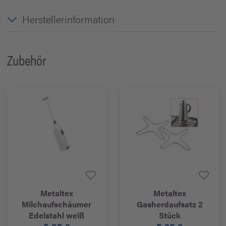
Herstellerinformation
Zubehör
Metaltex
Metaltex
Milchaufschäumer
Gasherdaufsatz 2
Edelstahl weiß
Stück