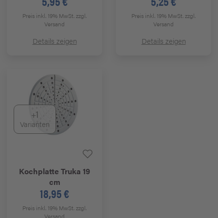
5,95 €
5,25 €
Preis inkl. 19% MwSt.
zzgl.
Preis inkl. 19% MwSt.
zzgl.
Versand
Versand
Details zeigen
Details zeigen
+1
Varianten
Kochplatte Truka 19
cm
18,95 €
Preis inkl. 19% MwSt.
zzgl.
Versand