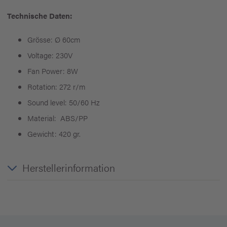
Technische Daten:
Grösse: Ø 60cm
Voltage: 230V
Fan Power: 8W
Rotation: 272 r/m
Sound level: 50/60 Hz
Material: ABS/PP
Gewicht: 420 gr.
Herstellerinformation