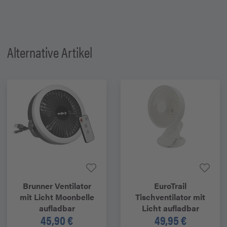
Alternative Artikel
Brunner
Ventilator
EuroTrail
mit Licht Moonbelle
Tischventilator mit
aufladbar
Licht aufladbar
45,90 €
49,95 €