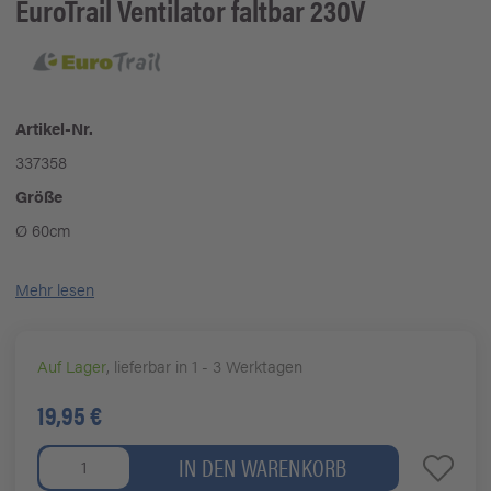
EuroTrail
Ventilator faltbar 230V
Artikel-Nr.
337358
Größe
Ø 60cm
Mehr lesen
Auf Lager
, lieferbar in 1 - 3 Werktagen
19,95 €
IN DEN WARENKORB