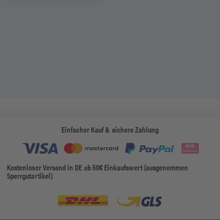
Einfacher Kauf & sichere Zahlung
Kostenloser Versand in DE ab 50€ Einkaufswert (ausgenommen
Sperrgutartikel)