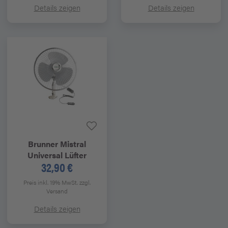
Details zeigen
Details zeigen
Brunner
Mistral
Universal Lüfter
32,90 €
Preis inkl. 19% MwSt.
zzgl.
Versand
Details zeigen