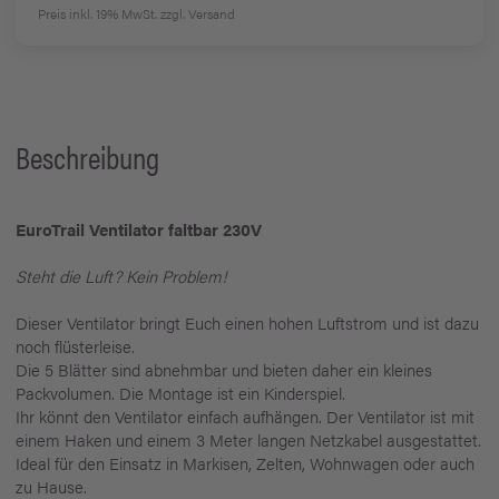
Preis inkl. 19% MwSt.
zzgl. Versand
Beschreibung
EuroTrail Ventilator faltbar 230V
Steht die Luft? Kein Problem!
Dieser Ventilator bringt Euch einen hohen Luftstrom und ist dazu
noch flüsterleise.
Die 5 Blätter sind abnehmbar und bieten daher ein kleines
Packvolumen. Die Montage ist ein Kinderspiel.
Ihr könnt den Ventilator einfach aufhängen. Der Ventilator ist mit
einem Haken und einem 3 Meter langen Netzkabel ausgestattet.
Ideal für den Einsatz in Markisen, Zelten, Wohnwagen oder auch
zu Hause.