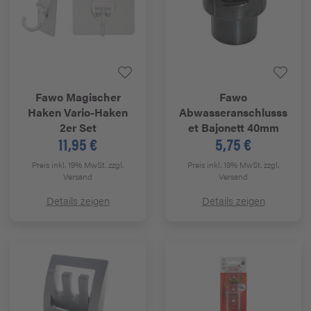
Fawo
Magischer
Fawo
Haken Vario-Haken
Abwasseranschlusss
2er Set
et Bajonett 40mm
11,95 €
5,75 €
Preis inkl. 19% MwSt.
zzgl.
Preis inkl. 19% MwSt.
zzgl.
Versand
Versand
Details zeigen
Details zeigen