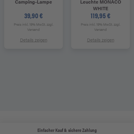
Camping-Lampe
Leuchte MONACO
WHITE
39,90 €
119,95 €
Preis inkl. 19% MwSt.
zzgl.
Preis inkl. 19% MwSt.
zzgl.
Versand
Versand
Details zeigen
Details zeigen
Einfacher Kauf & sichere Zahlung