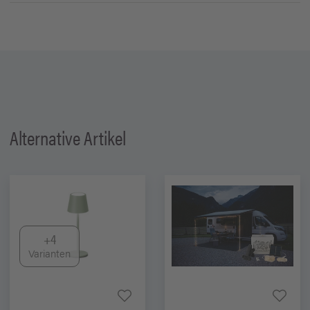
Alternative Artikel
+4
Varianten