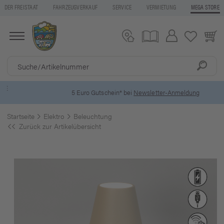
DER FREISTAAT
FAHRZEUGVERKAUF
SERVICE
VERMIETUNG
MEGA STORE
5 Euro Gutschein* bei
Newsletter-Anmeldung
Startseite
Elektro
Beleuchtung
Zurück zur Artikelübersicht