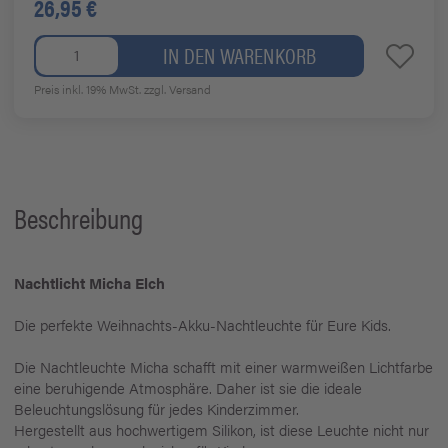
26,95 €
IN DEN WARENKORB
Preis inkl. 19% MwSt.
zzgl. Versand
Beschreibung
Nachtlicht Micha Elch
Die perfekte Weihnachts-Akku-Nachtleuchte für Eure Kids.
Die Nachtleuchte Micha schafft mit einer warmweißen Lichtfarbe
eine beruhigende Atmosphäre. Daher ist sie die ideale
Beleuchtungslösung für jedes Kinderzimmer.
Hergestellt aus hochwertigem Silikon, ist diese Leuchte nicht nur