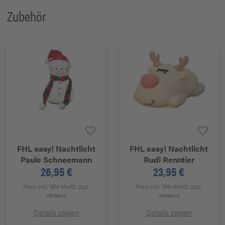
Zubehör
FHL easy!
Nachtlicht
FHL easy!
Nachtlicht
Paule Schneemann
Rudi Renntier
26,95 €
23,95 €
Preis inkl. 19% MwSt.
zzgl.
Preis inkl. 19% MwSt.
zzgl.
Versand
Versand
Details zeigen
Details zeigen