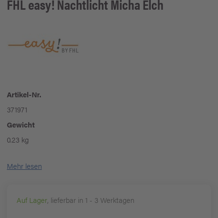
FHL easy!
Nachtlicht Micha Elch
Artikel-Nr.
371971
Gewicht
0.23 kg
Mehr lesen
Auf Lager
, lieferbar in 1 - 3 Werktagen