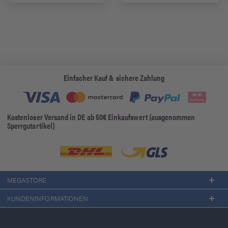
Einfacher Kauf & sichere Zahlung
Kostenloser Versand in DE ab 50€ Einkaufswert (ausgenommen
Sperrgutartikel)
MEGASTORE
KUNDENINFORMATIONEN