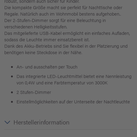
robust, sondern auch sicher für Kinder.
Die kompakte Größe macht sie perfekt für Nachttische oder
Regale. Natürlich auch im Wohnmobil bestens aufgehoben..
Der 2-Stufen-Dimmer sorgt für eine Beleuchtung in
verschiedenen Helligkeitsstufen.
Das mitgelieferte USB-Kabel ermöglicht ein einfaches Aufladen,
sodass die Leuchte immer einsatzbereit ist.
Dank des Akku-Betriebs sind Sie flexibel in der Platzierung und
benötigen keine Steckdose in der Nähe.
An- und ausschalten per Touch
Das integrierte LED-Leuchtmittel bietet eine Nennleistung
von 0,4W und eine Farbtemperatur von 3000K
2 Stufen-Dimmer
Einstellmöglichkeiten auf der Unterseite der Nachtleuchte
Herstellerinformation