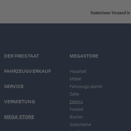
Kostenloser Versand in
DER FREISTAAT
MEGASTORE
FAHRZEUGVERKAUF
Haushalt
Möbel
SERVICE
Fahrzeugzubehör
Zelte
VERMIETUNG
Elektro
Freizeit
MEGA STORE
Bücher
Gutscheine