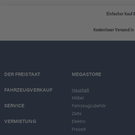
Einfacher Kauf 
Kostenloser Versand in
DER FREISTAAT
MEGASTORE
FAHRZEUGVERKAUF
Haushalt
Möbel
SERVICE
Fahrzeugzubehör
Zelte
VERMIETUNG
Elektro
Freizeit