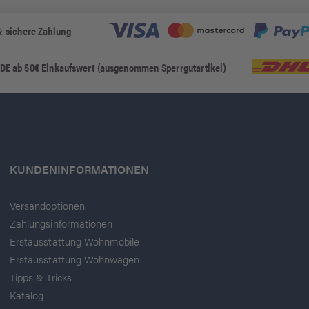
& sichere Zahlung
 DE ab 50€ Einkaufswert (ausgenommen Sperrgutartikel)
KUNDENINFORMATIONEN
Versandoptionen
Zahlungsinformationen
Erstausstattung Wohnmobile
Erstausstattung Wohnwagen
Tipps & Tricks
Katalog