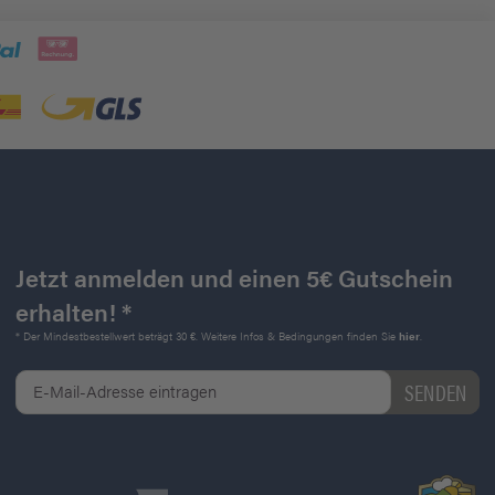
Jetzt anmelden und einen 5€ Gutschein
erhalten! *
* Der Mindestbestellwert beträgt 30 €. Weitere Infos & Bedingungen finden Sie
hier
.