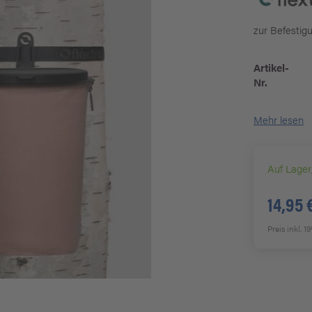
zur Befesti
Artikel-
Nr.
Mehr lesen
Auf Lager
14,95 
Preis inkl. 