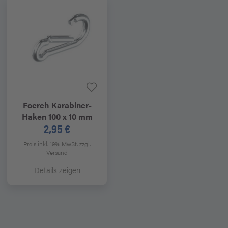
Foerch
Karabiner-
Haken 100 x 10 mm
2,95 €
Preis inkl. 19% MwSt.
zzgl.
Versand
Details zeigen