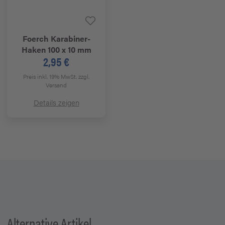
Foerch
Karabiner-
Haken 100 x 10 mm
2,95 €
Preis inkl. 19% MwSt.
zzgl.
Versand
Details zeigen
Alternative Artikel