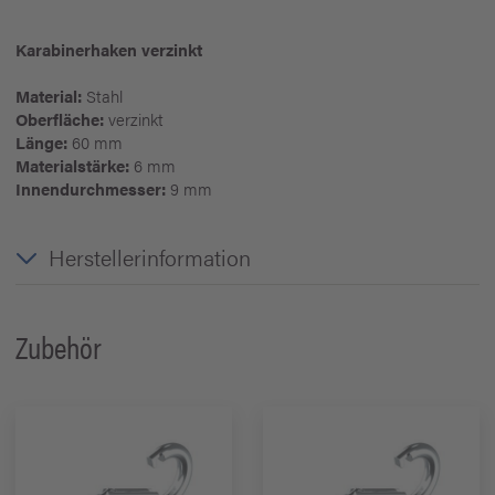
Karabinerhaken verzinkt
Material:
Stahl
Oberfläche:
verzinkt
Länge:
60 mm
Materialstärke:
6 mm
Innendurchmesser:
9 mm
Herstellerinformation
Zubehör