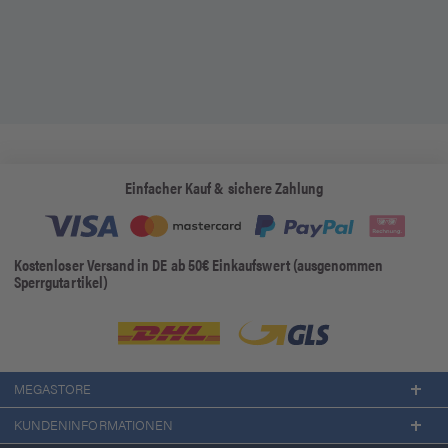
Einfacher Kauf & sichere Zahlung
Kostenloser Versand in DE ab 50€ Einkaufswert (ausgenommen
Sperrgutartikel)
MEGASTORE
KUNDENINFORMATIONEN