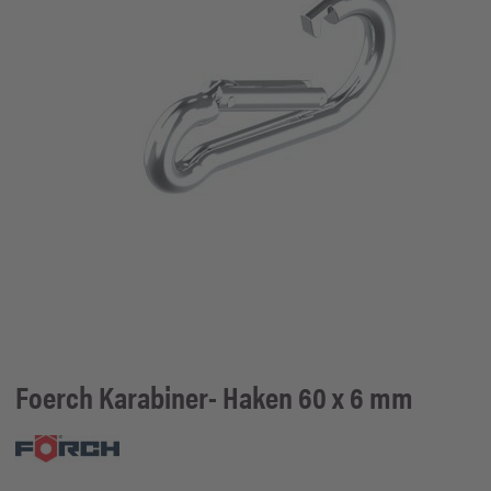
Foerch
Karabiner- Haken 60 x 6 mm