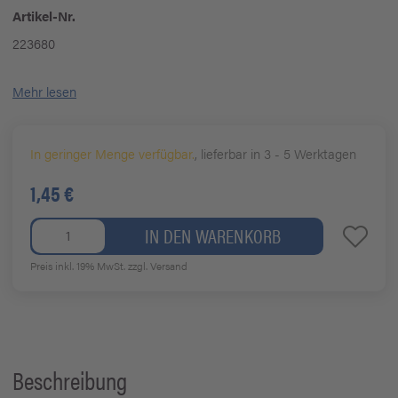
Artikel-Nr.
223680
Mehr lesen
In geringer Menge verfügbar.
, lieferbar in 3 - 5 Werktagen
1,45 €
IN DEN WARENKORB
Preis inkl. 19% MwSt.
zzgl. Versand
Beschreibung