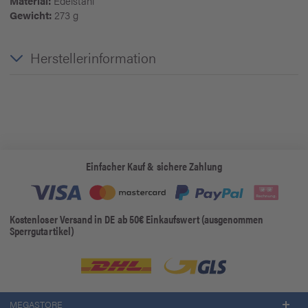
Material:
Edelstahl
Gewicht:
273 g
Herstellerinformation
Einfacher Kauf & sichere Zahlung
Kostenloser Versand in DE ab 50€ Einkaufswert (ausgenommen
Sperrgutartikel)
MEGASTORE