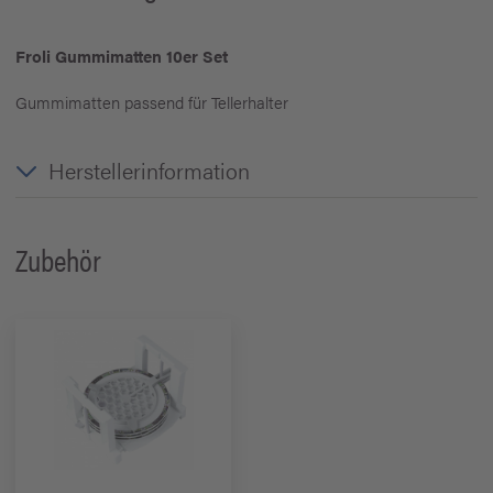
Froli Gummimatten 10er Set
Gummimatten passend für Tellerhalter
Herstellerinformation
Zubehör