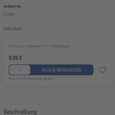
Artikel-Nr.
272103
Mehr lesen
Auf Lager
, lieferbar in 1 - 3 Werktagen
9,95 €
IN DEN WARENKORB
Preis inkl. 19% MwSt.
zzgl. Versand
Beschreibung