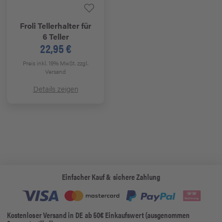
Froli
Tellerhalter für
6 Teller
22,95 €
Preis inkl. 19% MwSt.
zzgl.
Versand
Details zeigen
Einfacher Kauf & sichere Zahlung
Kostenloser Versand in DE ab 50€ Einkaufswert (ausgenommen