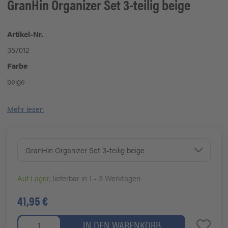
GranHin Organizer Set 3-teilig beige
Artikel-Nr.
357012
Farbe
beige
Mehr lesen
GranHin Organizer Set 3-teilig beige
Auf Lager
, lieferbar in 1 - 3 Werktagen
41,95 €
IN DEN WARENKORB