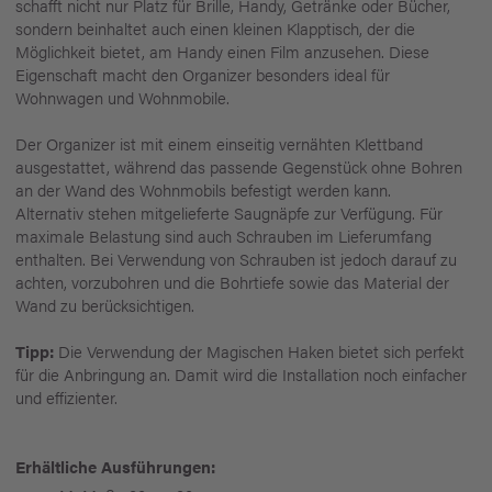
schafft nicht nur Platz für Brille, Handy, Getränke oder Bücher,
sondern beinhaltet auch einen kleinen Klapptisch, der die
Möglichkeit bietet, am Handy einen Film anzusehen. Diese
Eigenschaft macht den Organizer besonders ideal für
Wohnwagen und Wohnmobile.
Der Organizer ist mit einem einseitig vernähten Klettband
ausgestattet, während das passende Gegenstück ohne Bohren
an der Wand des Wohnmobils befestigt werden kann.
Alternativ stehen mitgelieferte Saugnäpfe zur Verfügung. Für
maximale Belastung sind auch Schrauben im Lieferumfang
enthalten. Bei Verwendung von Schrauben ist jedoch darauf zu
achten, vorzubohren und die Bohrtiefe sowie das Material der
Wand zu berücksichtigen.
Tipp:
Die Verwendung der Magischen Haken bietet sich perfekt
für die Anbringung an. Damit wird die Installation noch einfacher
und effizienter.
Erhältliche Ausführungen: