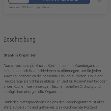
Preis inkl. 19% MwSt.
zzgl. Versand
Beschreibung
GranHin Organizer
Das clevere und praktische Konzept unserer Wandorganizer
präsentiert sich in verschiedenen Ausführungen, um für jeden
Anwendungsbereich die passende Lösung zu bieten. Ob in der
Heckgarage als Schlüsselablage, im Bad für Kosmetikartikel oder
in der Küche – die vielseitigen Taschen schaffen Ordnung und
ermöglichen eine gezielte Organisation.
Dank des platzsparenden Designs des Wandorganizers ist alles
stets aufgeräumt und griffbereit. Das durchdachte Konzept