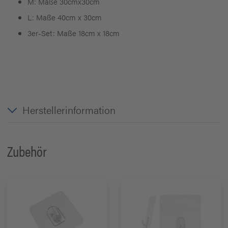
M: Maße 30cmx30cm
L: Maße 40cm x 30cm
3er-Set: Maße 18cm x 18cm
Herstellerinformation
Zubehör