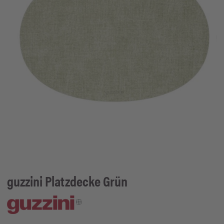
guzzini
Platzdecke Grün