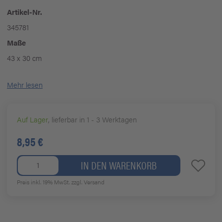
Artikel-Nr.
345781
Maße
43 x 30 cm
Mehr lesen
Auf Lager
, lieferbar in 1 - 3 Werktagen
8,95 €
IN DEN WARENKORB
Preis inkl. 19% MwSt.
zzgl. Versand