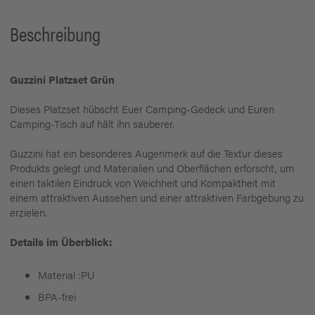
Beschreibung
Guzzini Platzset Grün
Dieses Platzset hübscht Euer Camping-Gedeck und Euren
Camping-Tisch auf hält ihn sauberer.
Guzzini hat ein besonderes Augenmerk auf die Textur dieses
Produkts gelegt und Materialien und Oberflächen erforscht, um
einen taktilen Eindruck von Weichheit und Kompaktheit mit
einem attraktiven Aussehen und einer attraktiven Farbgebung zu
erzielen.
Details im Überblick:
Material :PU
BPA-frei