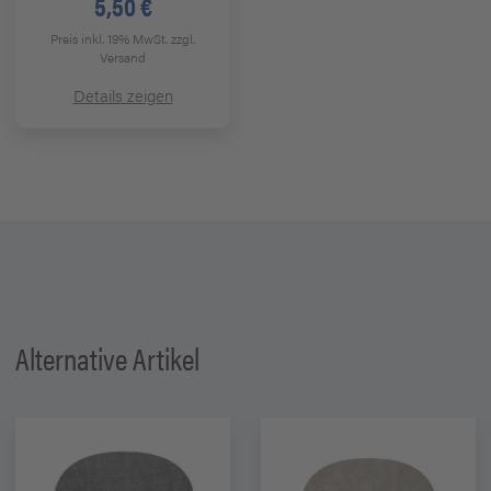
5,50 €
Preis inkl. 19% MwSt.
zzgl.
Versand
Details zeigen
Alternative Artikel