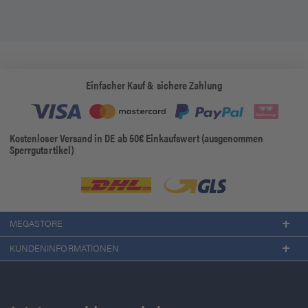
Einfacher Kauf & sichere Zahlung
Kostenloser Versand in DE ab 50€ Einkaufswert (ausgenommen
Sperrgutartikel)
MEGASTORE
KUNDENINFORMATIONEN