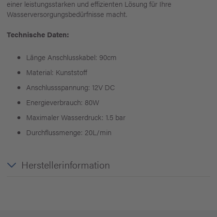
einer leistungsstarken und effizienten Lösung für Ihre
Wasserversorgungsbedürfnisse macht.
Technische Daten:
Länge Anschlusskabel: 90cm
Material: Kunststoff
Anschlussspannung: 12V DC
Energieverbrauch: 80W
Maximaler Wasserdruck: 1.5 bar
Durchflussmenge: 20L/min
Herstellerinformation