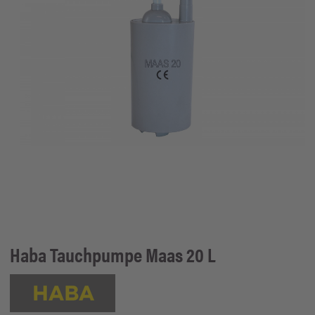
Haba
Tauchpumpe Maas 20 L