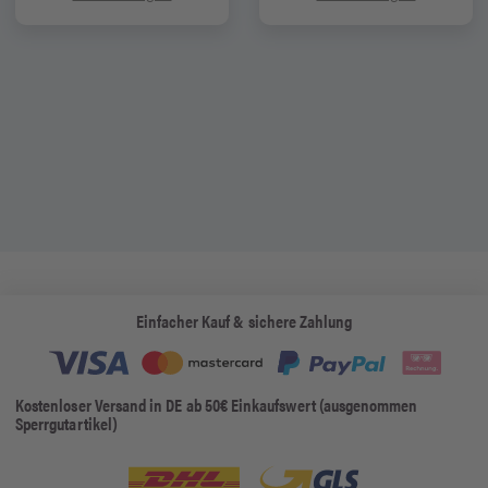
Einfacher Kauf & sichere Zahlung
Kostenloser Versand in DE ab 50€ Einkaufswert (ausgenommen
Sperrgutartikel)