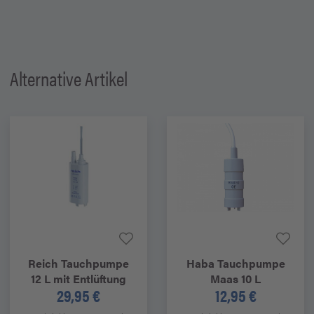
Alternative Artikel
Reich
Tauchpumpe
Haba
Tauchpumpe
12 L mit Entlüftung
Maas 10 L
29,95 €
12,95 €