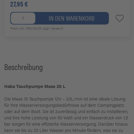
27,95 €
IN DEN WARENKORB
Preis inkl. 19% MwSt.
zzgl. Versand
Beschreibung
Haba Tauchpumpe Maas 20 L
Die Maas 10 Tauchpumpe 12V – 20L/min ist eine ideale Lösung
für Ihre Wasserversorgungsbedürfnisse auf dem Campingplatz
oder auf dem Boot. Sie ist zuverlässig und einfach zu installieren,
und ihre hohe Leistung von 50 Watt und ein Wasserdruck von 1,5
bar sorgen für eine effiziente Wasserversorgung. Darüber hinaus
kann sie bis zu 20 Liter Wasser pro Minute fördern, was sie zu