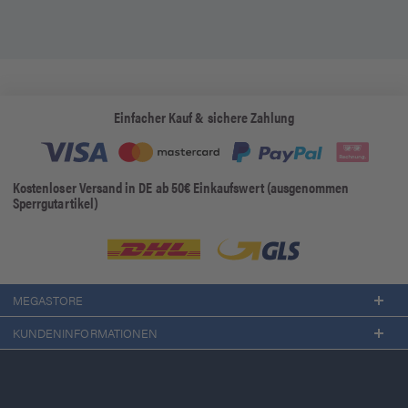
Einfacher Kauf & sichere Zahlung
Kostenloser Versand in DE ab 50€ Einkaufswert (ausgenommen
Sperrgutartikel)
MEGASTORE
KUNDENINFORMATIONEN