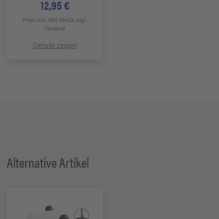
12,95 €
Preis inkl. 19% MwSt.
zzgl.
Versand
Details zeigen
Alternative Artikel