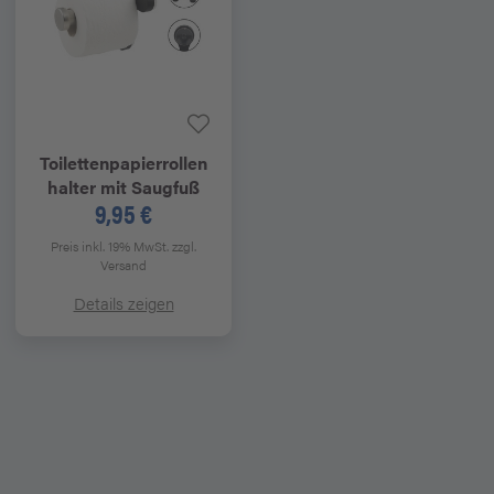
Toilettenpapierrollen
halter mit Saugfuß
9,95 €
Preis inkl. 19% MwSt.
zzgl.
Versand
Details zeigen