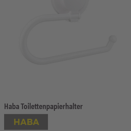
Haba
Toilettenpapierhalter