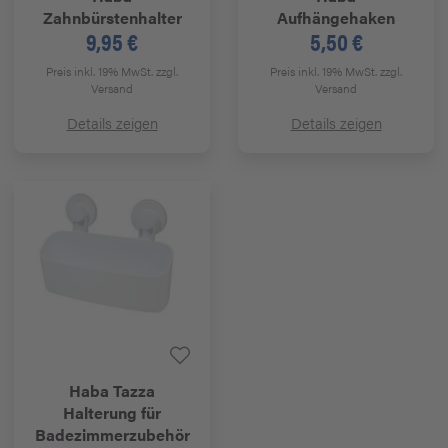
Zahnbürstenhalter
Aufhängehaken
9,95 €
5,50 €
Preis inkl. 19% MwSt.
zzgl.
Preis inkl. 19% MwSt.
zzgl.
Versand
Versand
Details zeigen
Details zeigen
Haba
Tazza
Halterung für
Badezimmerzubehör