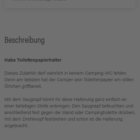
Beschreibung
Haba Toilettenpapierhalter
Dieses Zubehör darf wahrlich in keinem Camping-WC fehlen.
Denn am liebsten hat der Camper sein Toilettenpapier am stillen
Örtchen griffbereit.
Mit dem Saugnapf könnt Ihr diese Halterung ganz einfach an
einer beliebigen Stelle anbringen. Den Saugnapf befeuchten und
anschließend fest gegen die Wand oder Campingtoilette drücken,
mit dem Drehknopf festdrehen und schon ist die Halterung
angebracht.