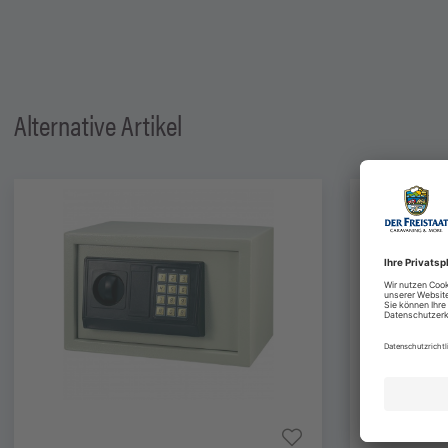
Alternative Artikel