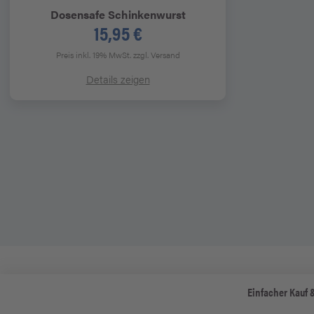
Dosensafe Schinkenwurst
15,95 €
Preis inkl. 19% MwSt.
zzgl. Versand
Details zeigen
Einfacher Kauf 