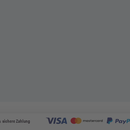
& sichere Zahlung