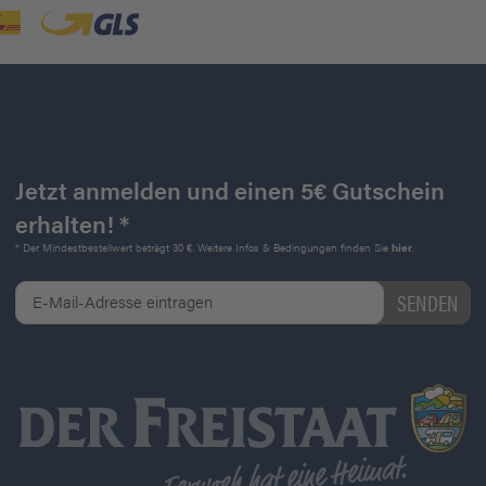
Jetzt anmelden und einen 5€ Gutschein
erhalten! *
* Der Mindestbestellwert beträgt 30 €. Weitere Infos & Bedingungen finden Sie
hier
.