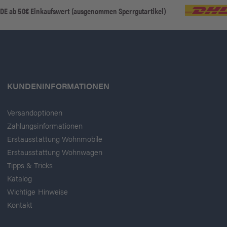
 DE ab 50€ Einkaufswert (ausgenommen Sperrgutartikel)
KUNDENINFORMATIONEN
Versandoptionen
Zahlungsinformationen
Erstausstattung Wohnmobile
Erstausstattung Wohnwagen
Tipps & Tricks
Katalog
Wichtige Hinweise
Kontakt