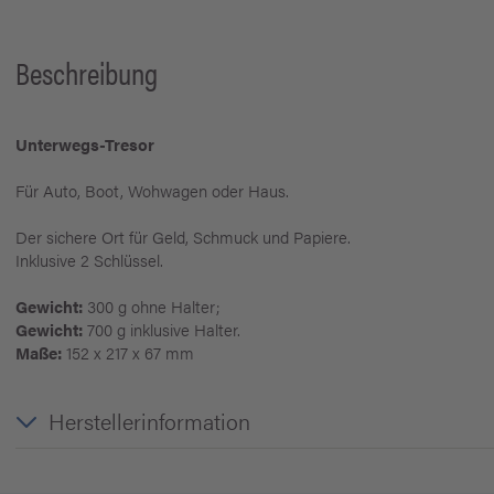
Beschreibung
Unterwegs-Tresor
Für Auto, Boot, Wohwagen oder Haus.
Der sichere Ort für Geld, Schmuck und Papiere.
Inklusive 2 Schlüssel.
Gewicht:
300 g ohne Halter;
Gewicht:
700 g inklusive Halter.
Maße:
152 x 217 x 67 mm
Herstellerinformation