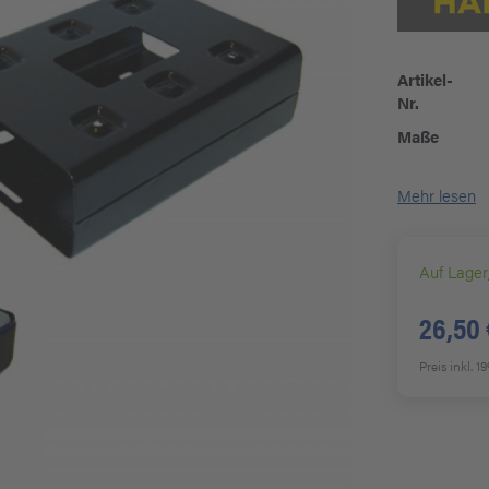
Artikel-
Nr.
Maße
Mehr lesen
Auf Lager
26,50 
Preis inkl. 