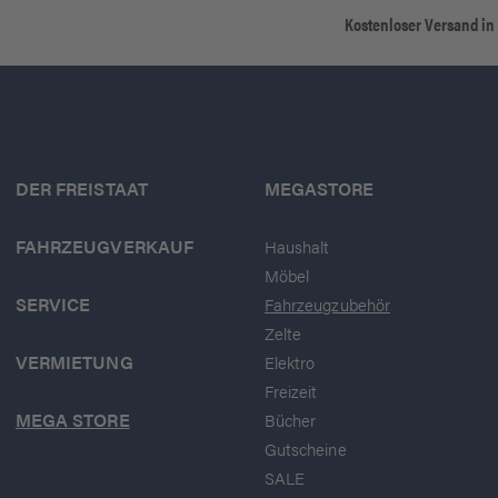
Kostenloser Versand in
DER FREISTAAT
MEGASTORE
FAHRZEUGVERKAUF
Haushalt
Möbel
SERVICE
Fahrzeugzubehör
Zelte
VERMIETUNG
Elektro
Freizeit
MEGA STORE
Bücher
Gutscheine
SALE