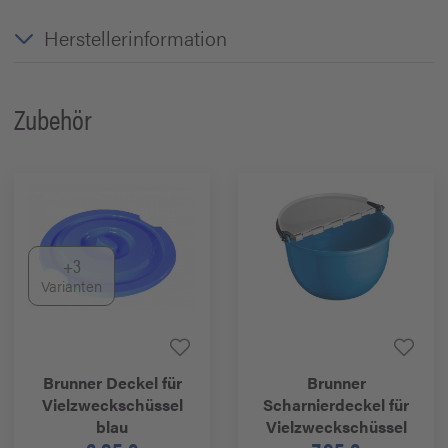
Herstellerinformation
Zubehör
+3
Varianten
Brunner
Deckel für
Brunner
Vielzweckschüssel
Scharnierdeckel für
blau
Vielzweckschüssel