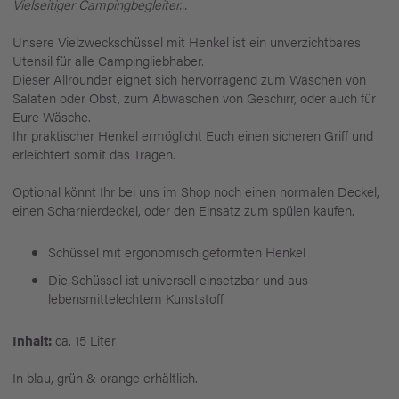
Vielseitiger Campingbegleiter...
Unsere Vielzweckschüssel mit Henkel ist ein unverzichtbares
Utensil für alle Campingliebhaber.
Dieser Allrounder eignet sich hervorragend zum Waschen von
Salaten oder Obst, zum Abwaschen von Geschirr, oder auch für
Eure Wäsche.
Ihr praktischer Henkel ermöglicht Euch einen sicheren Griff und
erleichtert somit das Tragen.
Optional könnt Ihr bei uns im Shop noch einen normalen Deckel,
einen Scharnierdeckel, oder den Einsatz zum spülen kaufen.
Schüssel mit ergonomisch geformten Henkel
Die Schüssel ist universell einsetzbar und aus
lebensmittelechtem Kunststoff
Inhalt:
ca. 15 Liter
In blau, grün & orange erhältlich.