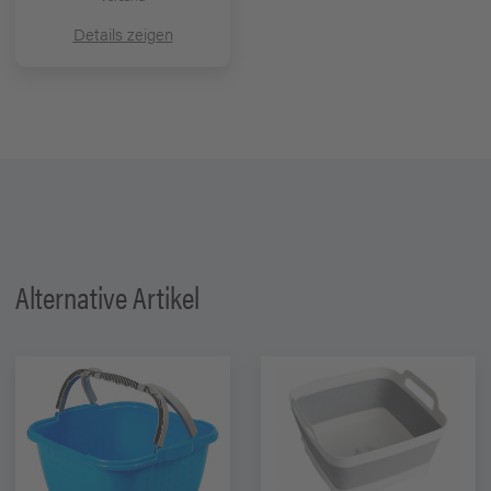
Details zeigen
Alternative Artikel