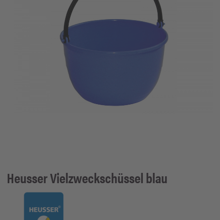
Heusser
Vielzweckschüssel blau