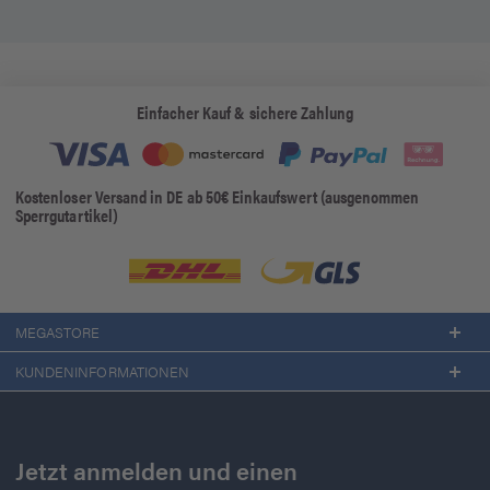
Einfacher Kauf & sichere Zahlung
Kostenloser Versand in DE ab 50€ Einkaufswert (ausgenommen
Sperrgutartikel)
MEGASTORE
KUNDENINFORMATIONEN
Jetzt anmelden und einen