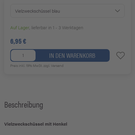
Vielzweckschüssel blau
Auf Lager
, lieferbar in 1 - 3 Werktagen
6,95 €
IN DEN WARENKORB
Preis inkl. 19% MwSt.
zzgl. Versand
Beschreibung
Vielzweckschüssel mit Henkel