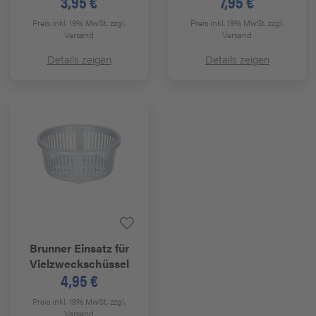
3,95 €
7,95 €
Preis inkl. 19% MwSt.
zzgl.
Preis inkl. 19% MwSt.
zzgl.
Versand
Versand
Details zeigen
Details zeigen
Brunner
Einsatz für
Vielzweckschüssel
4,95 €
Preis inkl. 19% MwSt.
zzgl.
Versand