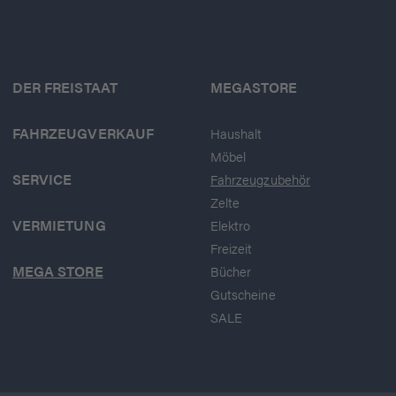
DER FREISTAAT
MEGASTORE
FAHRZEUGVERKAUF
Haushalt
Möbel
SERVICE
Fahrzeugzubehör
Zelte
VERMIETUNG
Elektro
Freizeit
MEGA STORE
Bücher
Gutscheine
SALE