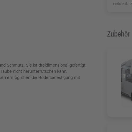
Preis inkl. 
Zubehör
d Schmutz. Sie ist dreidimensional gefertigt,
 Haube nicht herunterrutschen kann.
Ösen ermöglichen die Bodenbefestigung mit