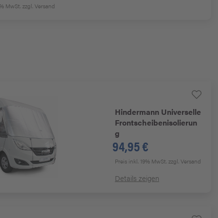
19% MwSt.
zzgl. Versand
Hindermann
Universelle
Frontscheibenisolierun
g
94,95 €
Preis inkl. 19% MwSt.
zzgl. Versand
Details zeigen