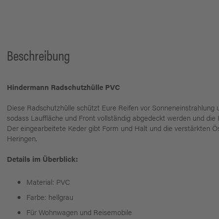
Beschreibung
Hindermann Radschutzhülle PVC
Diese Radschutzhülle schützt Eure Reifen vor Sonneneinstrahlung un
sodass Lauffläche und Front vollständig abgedeckt werden und die
Der eingearbeitete Keder gibt Form und Halt und die verstärkten 
Heringen.
Details im Überblick:
Material: PVC
Farbe: hellgrau
Für Wohnwagen und Reisemobile