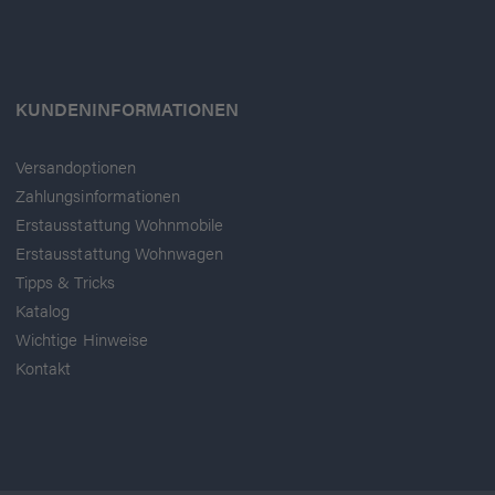
KUNDENINFORMATIONEN
Versandoptionen
Zahlungsinformationen
Erstausstattung Wohnmobile
Erstausstattung Wohnwagen
Tipps & Tricks
Katalog
Wichtige Hinweise
Kontakt