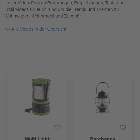
Unser Video-Pool an Erfahrungen, Empfehlungen, Tests und
Erklärvideos für euch rund um die Trends und Themen zu
Wohnwagen, Wohnmobil und Zubehör.
>>
Alle Videos in der Übersicht
Multi Light
Barebones