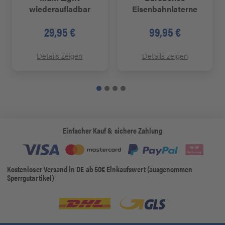
wiederaufladbar
Eisenbahnlaterne
29,95 €
99,95 €
Details zeigen
Details zeigen
Einfacher Kauf & sichere Zahlung
Kostenloser Versand in DE ab 50€ Einkaufswert (ausgenommen
Sperrgutartikel)