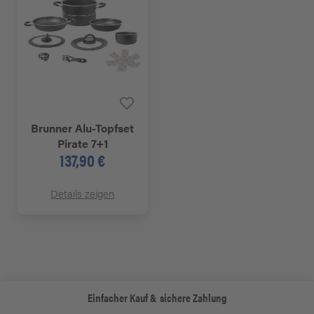
Brunner Alu-Topfset
Pirate 7+1
137,90 €
Details zeigen
Einfacher Kauf & sichere Zahlung