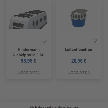
Hindermann
Luftentfeuchter
Giebelprofile 2 St.
98,95 €
20,95 €
Details zeigen
Details zeigen
Einfacher Kauf & sichere Zahlung