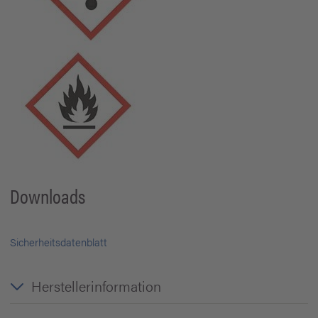
Downloads
Sicherheitsdatenblatt
Herstellerinformation