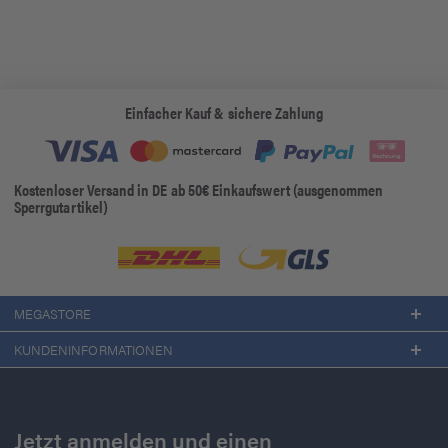
Einfacher Kauf & sichere Zahlung
Kostenloser Versand in DE ab 50€ Einkaufswert (ausgenommen
Sperrgutartikel)
MEGASTORE
KUNDENINFORMATIONEN
Jetzt anmelden und einen