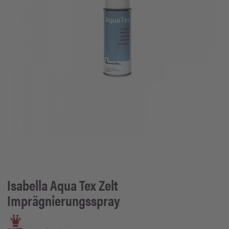
Isabella
Aqua Tex Zelt
Imprägnierungsspray