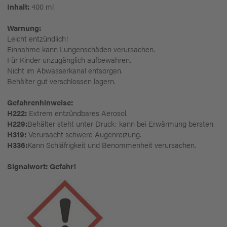
Inhalt:
400 ml
Warnung:
Leicht entzündlich!
Einnahme kann Lungenschäden verursachen.
Für Kinder unzugänglich aufbewahren.
Nicht im Abwasserkanal entsorgen.
Behälter gut verschlossen lagern.
Gefahrenhinweise:
H222:
Extrem entzündbares Aerosol.
H229:
Behälter steht unter Druck: kann bei Erwärmung bersten.
H319:
Verursacht schwere Augenreizung.
H336:
Kann Schläfrigkeit und Benommenheit verursachen.
Signalwort: Gefahr!