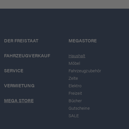
DER FREISTAAT
MEGASTORE
FAHRZEUGVERKAUF
Haushalt
Möbel
SERVICE
Fahrzeugzubehör
Zelte
VERMIETUNG
Elektro
Freizeit
MEGA STORE
Bücher
Gutscheine
SALE