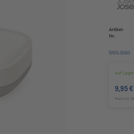
Artikel-
Nr.
Mehr lesen
Auf Lager
9,95 €
Preis inkl. 