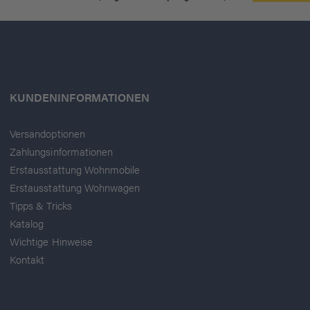
KUNDENINFORMATIONEN
Versandoptionen
Zahlungsinformationen
Erstausstattung Wohnmobile
Erstausstattung Wohnwagen
Tipps & Tricks
Katalog
Wichtige Hinweise
Kontakt