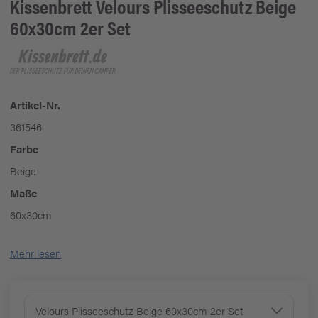
Kissenbrett
Velours Plisseeschutz Beige
60x30cm 2er Set
Artikel-Nr.
361546
Farbe
Beige
Maße
60x30cm
Mehr lesen
Velours Plisseeschutz Beige 60x30cm 2er Set