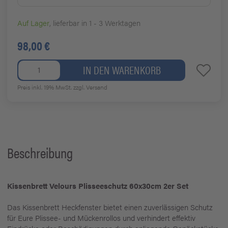
Auf Lager
, lieferbar in 1 - 3 Werktagen
98,00 €
IN DEN WARENKORB
Preis inkl. 19% MwSt.
zzgl. Versand
Beschreibung
Kissenbrett Velours Plisseeschutz 60x30cm 2er Set
Das Kissenbrett Heckfenster bietet einen zuverlässigen Schutz
für Eure Plissee- und Mückenrollos und verhindert effektiv