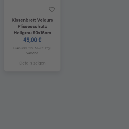
Kissenbrett
Velours
Plisseeschutz
Hellgrau 90x15cm
49,00 €
Preis inkl. 19% MwSt.
zzgl.
Versand
Details zeigen