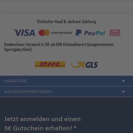
Einfacher Kauf & sichere Zahlung
Kostenloser Versand in DE ab 50€ Einkaufswert (ausgenommen
Sperrgutartikel)
MEGASTORE
KUNDENINFORMATIONEN
Jetzt anmelden und einen
5€ Gutschein erhalten! *