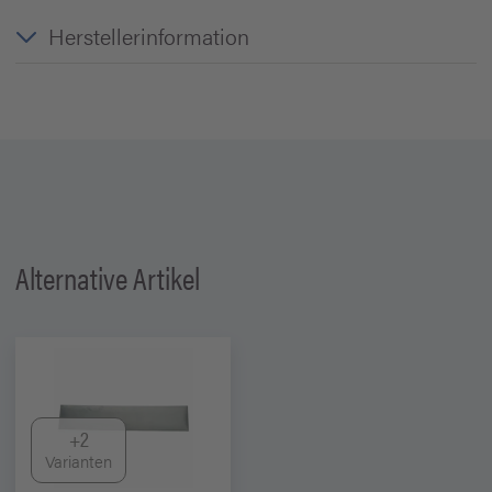
Herstellerinformation
Alternative Artikel
+2
Varianten