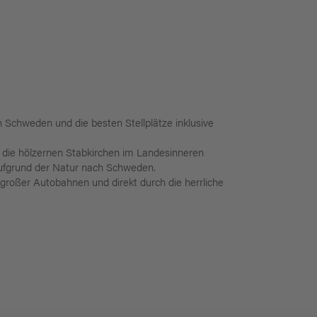
 Schweden und die besten Stellplätze inklusive
 die hölzernen Stabkirchen im Landesinneren
aufgrund der Natur nach Schweden.
großer Autobahnen und direkt durch die herrliche