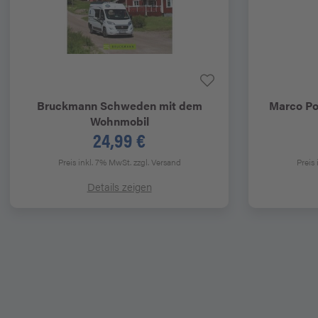
Bruckmann
Schweden mit dem
Marco Po
Wohnmobil
24,99 €
Preis inkl. 7% MwSt.
zzgl. Versand
Preis
Details zeigen