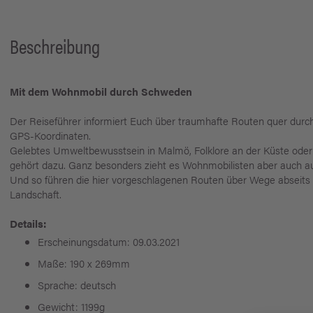
Beschreibung
Mit dem Wohnmobil durch Schweden
Der Reiseführer informiert Euch über traumhafte Routen quer durch
GPS-Koordinaten.
Gelebtes Umweltbewusstsein in Malmö, Folklore an der Küste oder
gehört dazu. Ganz besonders zieht es Wohnmobilisten aber auch 
Und so führen die hier vorgeschlagenen Routen über Wege abseits 
Landschaft.
Details:
Erscheinungsdatum: 09.03.2021
Maße: 190 x 269mm
Sprache: deutsch
Gewicht: 1199g