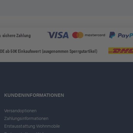
& sichere Zahlung
 DE ab 50€ Einkaufswert (ausgenommen Sperrgutartikel)
KUNDENINFORMATIONEN
Versandoptionen
Zahlungsinformationen
Erstausstattung Wohnmobile