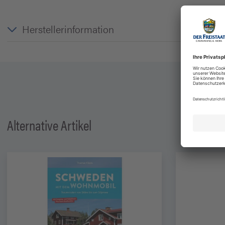
Herstellerinformation
Alternative Artikel