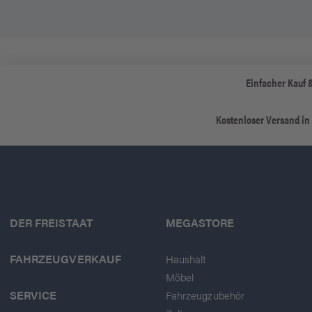
Einfacher Kauf 
Kostenloser Versand in
DER FREISTAAT
MEGASTORE
FAHRZEUGVERKAUF
Haushalt
Möbel
SERVICE
Fahrzeugzubehör