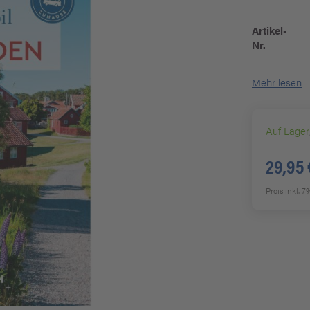
Artikel-
Nr.
Mehr lesen
Auf Lager
29,95 
Preis inkl. 