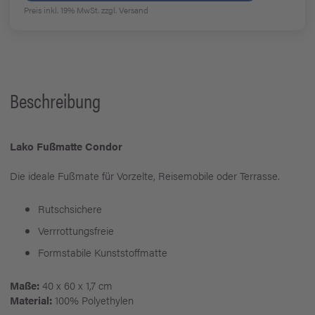
Preis inkl. 19% MwSt.
zzgl. Versand
Beschreibung
Lako Fußmatte Condor
Die ideale Fußmate für Vorzelte, Reisemobile oder Terrasse.
Rutschsichere
Verrrottungsfreie
Formstabile Kunststoffmatte
Maße:
40 x 60 x 1,7 cm
Material:
100% Polyethylen