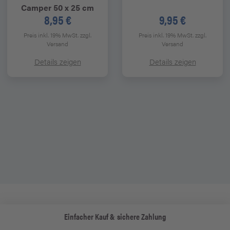
Camper 50 x 25 cm
8,95 €
9,95 €
Preis inkl. 19% MwSt.
zzgl.
Preis inkl. 19% MwSt.
zzgl.
Versand
Versand
Details zeigen
Details zeigen
Einfacher Kauf & sichere Zahlung