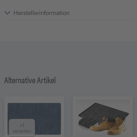
Herstellerinformation
Alternative Artikel
+1
Varianten