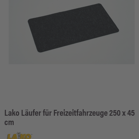
Lako
Läufer für Freizeitfahrzeuge 250 x 45
cm