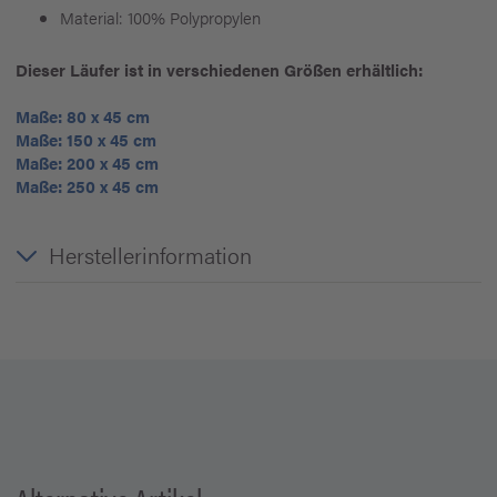
Material: 100% Polypropylen
Dieser Läufer ist in verschiedenen Größen erhältlich:
Maße: 80 x 45 cm
Maße: 150 x 45 cm
Maße: 200 x 45 cm
Maße: 250 x 45 cm
Herstellerinformation