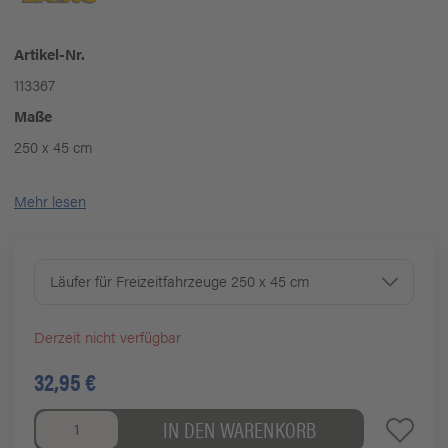
Artikel-Nr.
113367
Maße
250 x 45 cm
Mehr lesen
Läufer für Freizeitfahrzeuge 250 x 45 cm
Derzeit nicht verfügbar
32,95 €
IN DEN WARENKORB