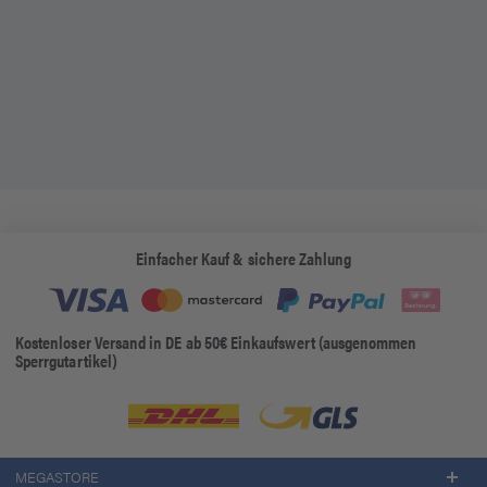
Einfacher Kauf & sichere Zahlung
Kostenloser Versand in DE ab 50€ Einkaufswert (ausgenommen
Sperrgutartikel)
MEGASTORE