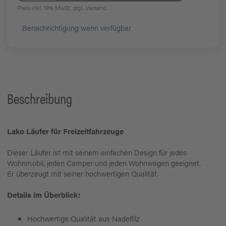
Preis inkl. 19% MwSt.
zzgl. Versand
Benachrichtigung wenn verfügbar
Beschreibung
Lako Läufer für Freizeitfahrzeuge
Dieser Läufer ist mit seinem einfachen Design für jedes
Wohnmobil, jeden Camper und jeden Wohnwagen geeignet.
Er überzeugt mit seiner hochwertigen Qualität.
Details im Überblick:
Hochwertige Qualität aus Nadelfilz