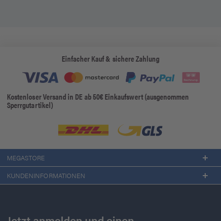
Einfacher Kauf & sichere Zahlung
Kostenloser Versand in DE ab 50€ Einkaufswert (ausgenommen
Sperrgutartikel)
MEGASTORE
KUNDENINFORMATIONEN
Jetzt anmelden und einen