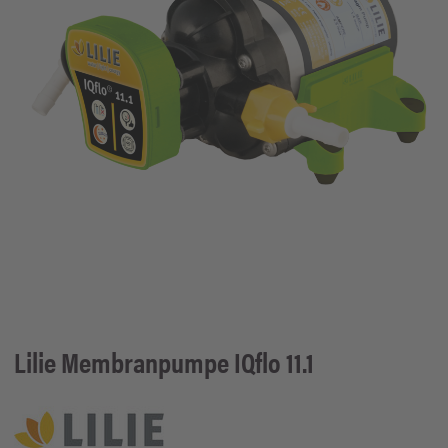
Lilie
Membranpumpe IQflo 11.1