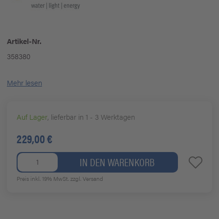
Artikel-Nr.
358380
Mehr lesen
Auf Lager
, lieferbar in 1 - 3 Werktagen
229,00 €
IN DEN WARENKORB
Preis inkl. 19% MwSt.
zzgl. Versand