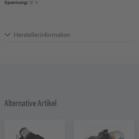
Spannung:
12 V
Herstellerinformation
Alternative Artikel