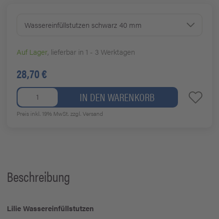
Wassereinfüllstutzen schwarz 40 mm
Auf Lager
, lieferbar in 1 - 3 Werktagen
28,70 €
IN DEN WARENKORB
Preis inkl. 19% MwSt.
zzgl. Versand
Beschreibung
Lilie Wassereinfüllstutzen