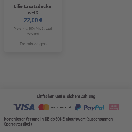
Lilie
Ersatzdeckel
weiß
22,00 €
Preis inkl. 19% MwSt.
zzgl.
Versand
Details zeigen
Einfacher Kauf & sichere Zahlung
Kostenloser Versand in DE ab 50€ Einkaufswert (ausgenommen
Sperrgutartikel)