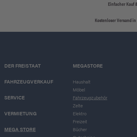
Einfacher Kauf 
Kostenloser Versand in
DER FREISTAAT
MEGASTORE
FAHRZEUGVERKAUF
Haushalt
Möbel
SERVICE
Fahrzeugzubehör
Zelte
VERMIETUNG
Elektro
Freizeit
MEGA STORE
Bücher