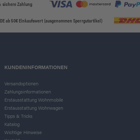
& sichere Zahlung
 DE ab 50€ Einkaufswert (ausgenommen Sperrgutartikel)
KUNDENINFORMATIONEN
Versandoptionen
Zahlungsinformationen
Erstausstattung Wohnmobile
Erstausstattung Wohnwagen
Tipps & Tricks
Katalog
Wichtige Hinweise