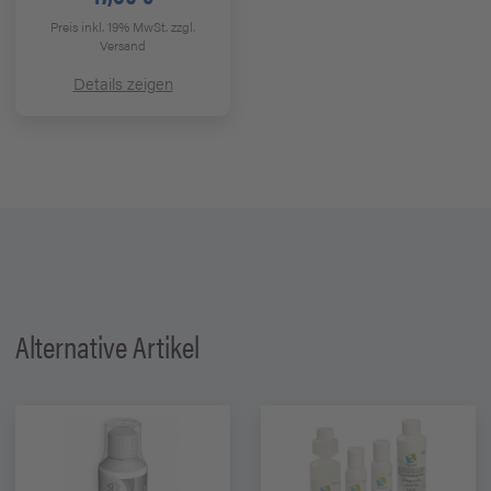
Preis inkl. 19% MwSt.
zzgl.
Versand
Details zeigen
Alternative Artikel