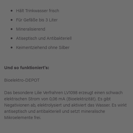
Hält Trinkwasser frisch
Für Gefäße bis 3 Liter
Mineralisierend
Atiseptisch und Antibakteriell
Keimentziehend ohne Silber
Und so funktioniert's:
Bioelektro-DEPOT
Das besondere Lilie Verfrahren LV1098 erzeugt einen schwach
elektrischen Strom von 0,06 mA (Bioelektrizität). Es gibt
Negativionen ab, elektrolysiert und aktiviert das Wasser. Es wirkt
antiseptisch und antibakteriell und setzt mineralische
Mikroelemente frei.