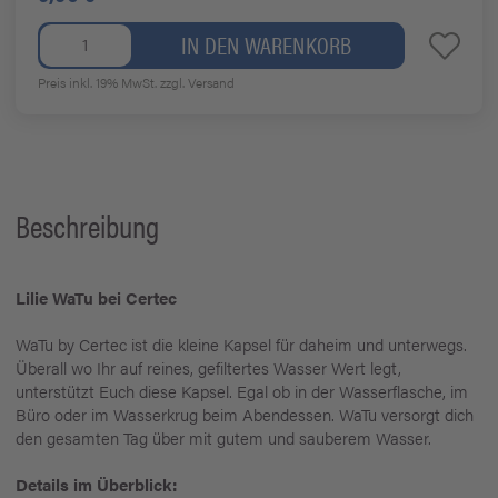
IN DEN WARENKORB
Preis inkl. 19% MwSt.
zzgl. Versand
Beschreibung
Lilie WaTu bei Certec
WaTu by Certec ist die kleine Kapsel für daheim und unterwegs.
Überall wo Ihr auf reines, gefiltertes Wasser Wert legt,
unterstützt Euch diese Kapsel. Egal ob in der Wasserflasche, im
Büro oder im Wasserkrug beim Abendessen. WaTu versorgt dich
den gesamten Tag über mit gutem und sauberem Wasser.
Details im Überblick: