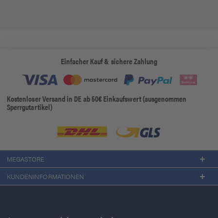
Einfacher Kauf & sichere Zahlung
Kostenloser Versand in DE ab 50€ Einkaufswert (ausgenommen
Sperrgutartikel)
MEGASTORE
KUNDENINFORMATIONEN