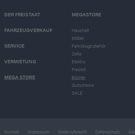
DER FREISTAAT
MEGASTORE
FAHRZEUGVERKAUF
Haushalt
Möbel
SERVICE
Fahrzeugzubehör
Zelte
VERMIETUNG
Elektro
Freizeit
MEGA STORE
Bücher
Gutscheine
SALE
Kontakt
Impressum
Widerrufsrecht
Datenschutz
AG