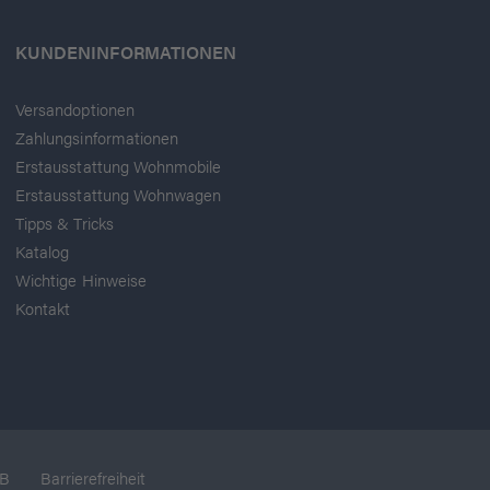
KUNDENINFORMATIONEN
Versandoptionen
Zahlungsinformationen
Erstausstattung Wohnmobile
Erstausstattung Wohnwagen
Tipps & Tricks
Katalog
Wichtige Hinweise
Kontakt
B
Barrierefreiheit