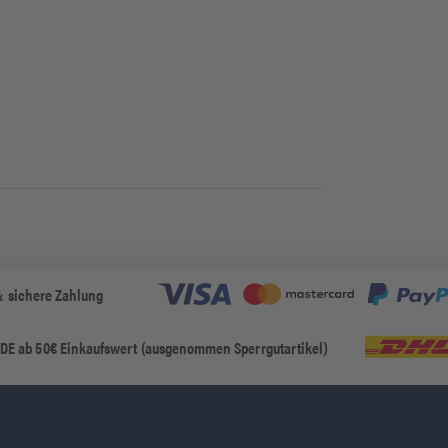
& sichere Zahlung
 DE ab 50€ Einkaufswert (ausgenommen Sperrgutartikel)