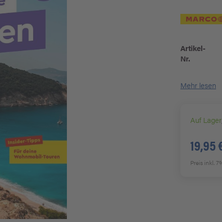
Artikel-
Nr.
Mehr lesen
Auf Lager
19,95 
Preis inkl. 