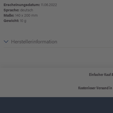
Erscheinungsdatum:
11.06.2022
Sprache:
deutsch
Maße:
140 x 200 mm
Gewicht:
10 g
Herstellerinformation
Einfacher Kauf 
Kostenloser Versand in