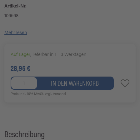
Artikel-Nr.
106568
Mehr lesen
Auf Lager
, lieferbar in 1 - 3 Werktagen
28,95 €
IN DEN WARENKORB
Preis inkl. 19% MwSt.
zzgl. Versand
Beschreibung