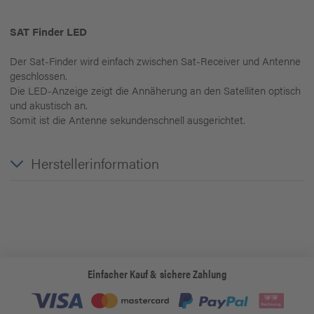
SAT Finder LED
Der Sat-Finder wird einfach zwischen Sat-Receiver und Antenne
geschlossen.
Die LED-Anzeige zeigt die Annäherung an den Satelliten optisch
und akustisch an.
Somit ist die Antenne sekundenschnell ausgerichtet.
Herstellerinformation
Einfacher Kauf & sichere Zahlung