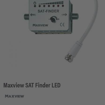
Maxview
SAT Finder LED