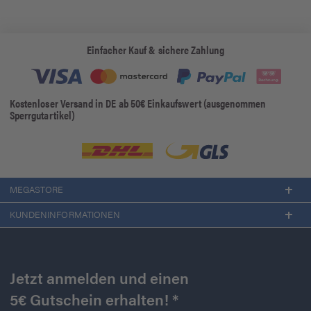
Einfacher Kauf & sichere Zahlung
Kostenloser Versand in DE ab 50€ Einkaufswert (ausgenommen
Sperrgutartikel)
MEGASTORE
KUNDENINFORMATIONEN
Jetzt anmelden und einen
5€ Gutschein erhalten! *