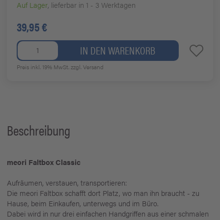
Auf Lager
, lieferbar in 1 - 3 Werktagen
39,95 €
IN DEN WARENKORB
Preis inkl. 19% MwSt.
zzgl. Versand
Beschreibung
meori Faltbox Classic
Aufräumen, verstauen, transportieren:
Die meori Faltbox schafft dort Platz, wo man ihn braucht - zu
Hause, beim Einkaufen, unterwegs und im Büro.
Dabei wird in nur drei einfachen Handgriffen aus einer schmalen