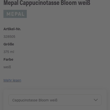
Mepal
Cappucinotasse Bloom weiß
Artikel-Nr.
328505
Größe
375 ml
Farbe
weiß
Mehr lesen
Cappucinotasse Bloom weiß