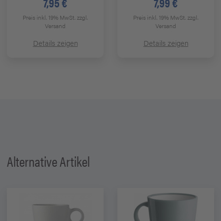
7,95 €
7,99 €
Preis inkl. 19% MwSt.
zzgl.
Preis inkl. 19% MwSt.
zzgl.
Versand
Versand
Details zeigen
Details zeigen
Alternative Artikel