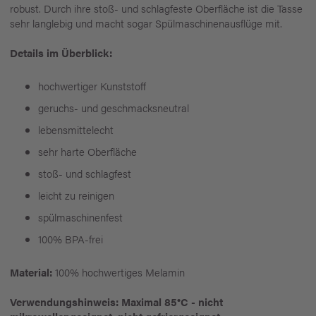
robust. Durch ihre stoß- und schlagfeste Oberfläche ist die Tasse
sehr langlebig und macht sogar Spülmaschinenausflüge mit.
Details im Überblick:
hochwertiger Kunststoff
geruchs- und geschmacksneutral
lebensmittelecht
sehr harte Oberfläche
stoß- und schlagfest
leicht zu reinigen
spülmaschinenfest
100% BPA-frei
Material:
100% hochwertiges Melamin
Verwendungshinweis: Maximal 85°C - nicht