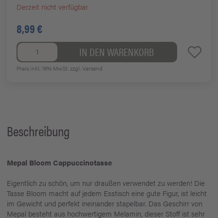
Derzeit nicht verfügbar
8,99 €
IN DEN WARENKORB
Preis inkl. 19% MwSt.
zzgl. Versand
Beschreibung
Mepal Bloom Cappuccinotasse
Eigentlich zu schön, um nur draußen verwendet zu werden! Die
Tasse Bloom macht auf jedem Esstisch eine gute Figur, ist leicht
im Gewicht und perfekt ineinander stapelbar. Das Geschirr von
Mepal besteht aus hochwertigem Melamin, dieser Stoff ist sehr