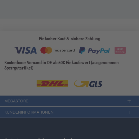
Einfacher Kauf & sichere Zahlung
Kostenloser Versand in DE ab 50€ Einkaufswert (ausgenommen
Sperrgutartikel)
MEGASTORE
KUNDENINFORMATIONEN