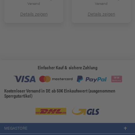
Versand
Versand
Details zeigen
Details zeigen
Einfacher Kauf & sichere Zahlung
Kostenloser Versand in DE ab 50€ Einkaufswert (ausgenommen
Sperrgutartikel)
MEGASTORE