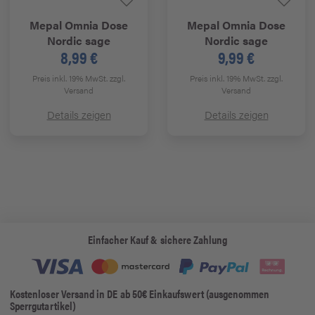
Mepal
Omnia Dose
Mepal
Omnia Dose
Nordic sage
Nordic sage
8,99 €
9,99 €
Preis inkl. 19% MwSt.
zzgl.
Preis inkl. 19% MwSt.
zzgl.
Versand
Versand
Details zeigen
Details zeigen
Einfacher Kauf & sichere Zahlung
Kostenloser Versand in DE ab 50€ Einkaufswert (ausgenommen
Sperrgutartikel)