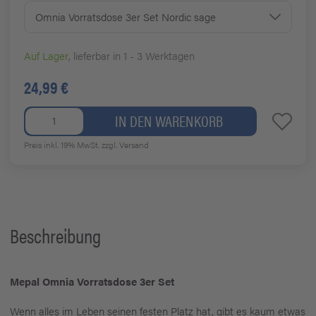
Omnia Vorratsdose 3er Set Nordic sage
Auf Lager
, lieferbar in 1 - 3 Werktagen
24,99 €
IN DEN WARENKORB
Preis inkl. 19% MwSt.
zzgl. Versand
Beschreibung
Mepal Omnia Vorratsdose 3er Set
Wenn alles im Leben seinen festen Platz hat, gibt es kaum etwas