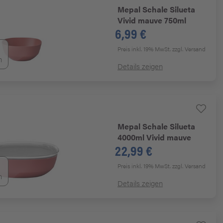
Mepal
Schale Silueta
Vivid mauve 750ml
6,99 €
Preis inkl. 19% MwSt.
zzgl. Versand
n
Details zeigen
Mepal
Schale Silueta
4000ml Vivid mauve
22,99 €
Preis inkl. 19% MwSt.
zzgl. Versand
n
Details zeigen