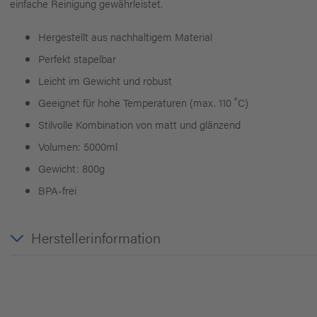
einfache Reinigung gewährleistet.
Hergestellt aus nachhaltigem Material
Perfekt stapelbar
Leicht im Gewicht und robust
Geeignet für hohe Temperaturen (max. 110 ˚C)
Stilvolle Kombination von matt und glänzend
Volumen: 5000ml
Gewicht: 800g
BPA-frei
Herstellerinformation