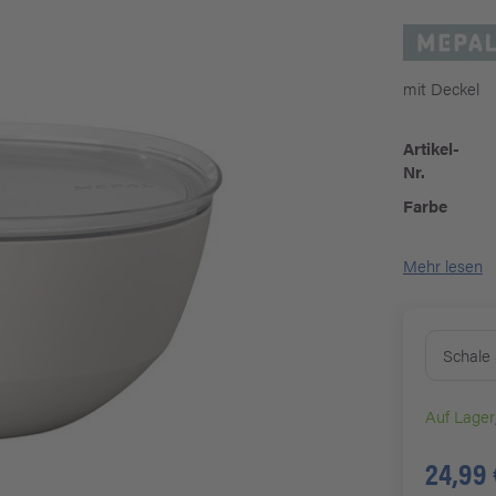
mit Deckel
Artikel-
Nr.
Farbe
Mehr lesen
Schale 
Auf Lager
24,99 