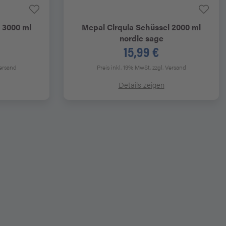
 3000 ml
Mepal
Cirqula Schüssel 2000 ml
nordic sage
15,99 €
Versand
Preis inkl. 19% MwSt.
zzgl. Versand
Details zeigen