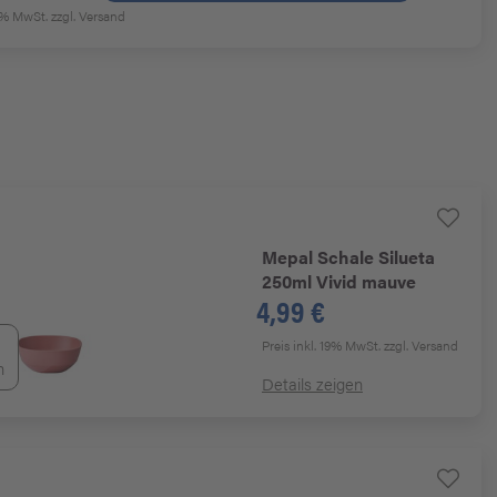
19% MwSt.
zzgl. Versand
Mepal
Schale Silueta
250ml Vivid mauve
4,99 €
Preis inkl. 19% MwSt.
zzgl. Versand
n
Details zeigen