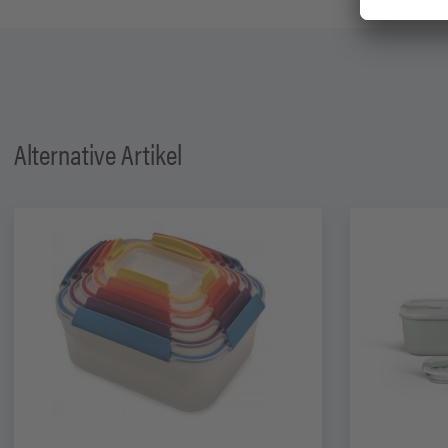
Alternative Artikel