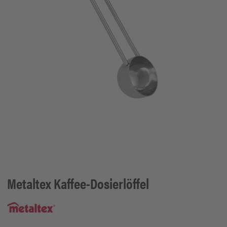
Metaltex
Kaffee-Dosierlöffel