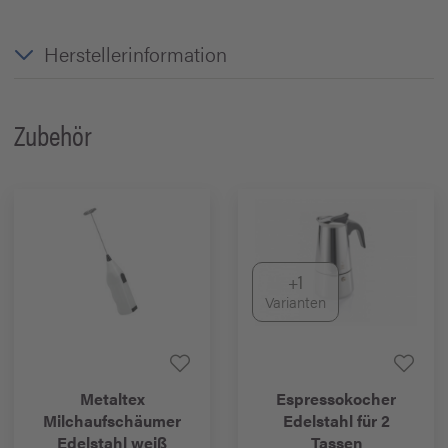
Herstellerinformation
Zubehör
+1
Varianten
Metaltex
Espressokocher
Milchaufschäumer
Edelstahl für 2
Edelstahl weiß
Tassen