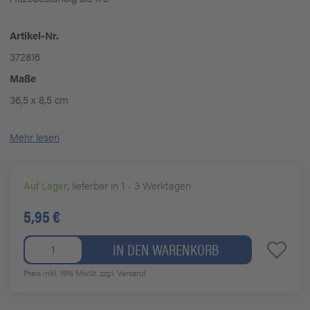
Artikel-Nr.
372816
Maße
36,5 x 8,5 cm
Mehr lesen
Auf Lager
, lieferbar in 1 - 3 Werktagen
5,95 €
IN DEN WARENKORB
Preis inkl. 19% MwSt.
zzgl. Versand