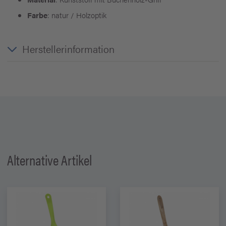
Farbe
: natur / Holzoptik
Herstellerinformation
Alternative Artikel