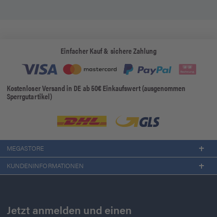
Einfacher Kauf & sichere Zahlung
Kostenloser Versand in DE ab 50€ Einkaufswert (ausgenommen
Sperrgutartikel)
MEGASTORE
KUNDENINFORMATIONEN
Jetzt anmelden und einen