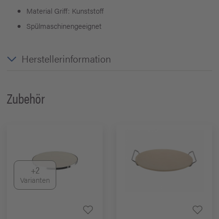
Material Griff: Kunststoff
Spülmaschinengeeignet
Herstellerinformation
Zubehör
+2
Varianten