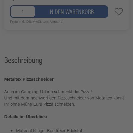
IN DEN WARENKORB
Preis inkl. 19% MwSt.
zzgl. Versand
Beschreibung
Metaltex Pizzaschneider
Auch im Camping-Urlaub schmeckt die Pizza!
Und mit dem hochwertigen Pizzaschneider von Metaltex könnt
Ihr ohne Mühe Eure Pizza schneiden.
Details im Überblick:
Material Klinge: Rostfreier Edelstahl