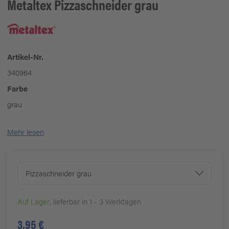
Metaltex
Pizzaschneider grau
Artikel-Nr.
340964
Farbe
grau
Mehr lesen
Pizzaschneider grau
Auf Lager
, lieferbar in 1 - 3 Werktagen
3,95 €