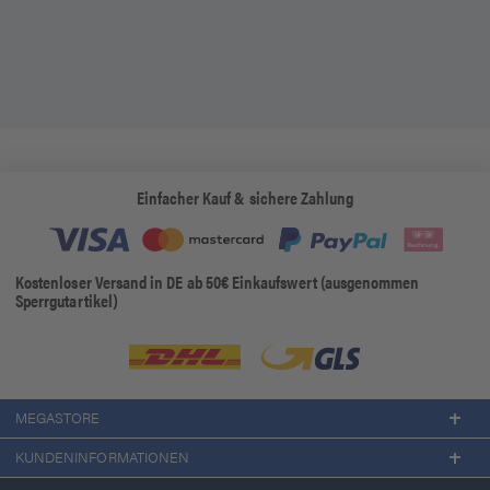
Einfacher Kauf & sichere Zahlung
Kostenloser Versand in DE ab 50€ Einkaufswert (ausgenommen
Sperrgutartikel)
MEGASTORE
KUNDENINFORMATIONEN