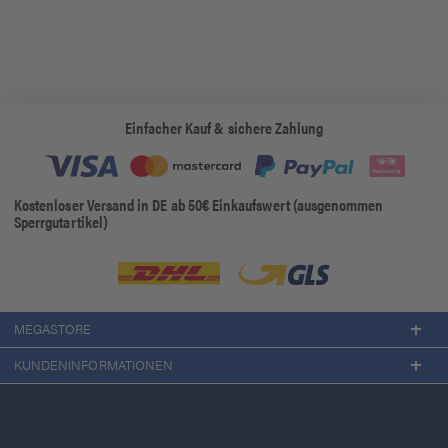
Einfacher Kauf & sichere Zahlung
Kostenloser Versand in DE ab 50€ Einkaufswert (ausgenommen
Sperrgutartikel)
MEGASTORE
KUNDENINFORMATIONEN