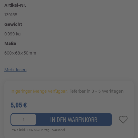
Artikel-Nr.
139155
Gewicht
0.099 kg
Maße
600×68×50mm
Mehr lesen
In geringer Menge verfügbar.
, lieferbar in 3 - 5 Werktagen
5,95 €
IN DEN WARENKORB
Preis inkl. 19% MwSt.
zzgl. Versand