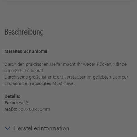
Beschreibung
Metaltex Schuhlöffel
Durch den praktischen Helfer macht Ihr weder Rücken, Hände
noch Schuhe kaputt.
Durch seine größe ist er leicht verstaubar im geliebten Camper
und somit ein absolutes Must-have.
Details:
Farbe:
weiß
Maße:
600×68×50mm
Herstellerinformation