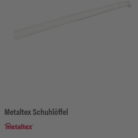
Metaltex
Schuhlöffel