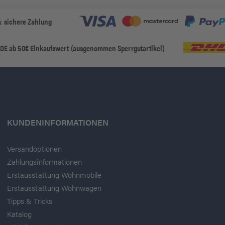
& sichere Zahlung
 DE ab 50€ Einkaufswert (ausgenommen Sperrgutartikel)
KUNDENINFORMATIONEN
Versandoptionen
Zahlungsinformationen
Erstausstattung Wohnmobile
Erstausstattung Wohnwagen
Tipps & Tricks
Katalog