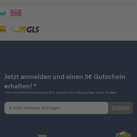
Jetzt anmelden und einen 5€ Gutschein
erhalten! *
* Der Mindestbestellwert beträgt 30 €. Weitere Infos & Bedingungen finden Sie
hier
.