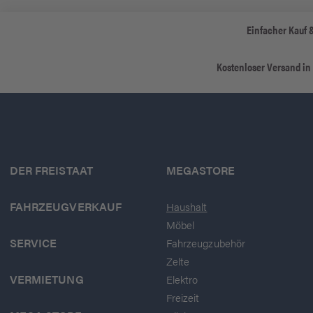
Einfacher Kauf 
Kostenloser Versand in
DER FREISTAAT
MEGASTORE
FAHRZEUGVERKAUF
Haushalt
Möbel
SERVICE
Fahrzeugzubehör
Zelte
VERMIETUNG
Elektro
Freizeit