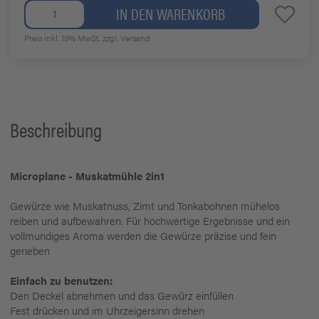
IN DEN WARENKORB
Preis inkl. 19% MwSt.
zzgl. Versand
Beschreibung
Microplane - Muskatmühle 2in1
Gewürze wie Muskatnuss, Zimt und Tonkabohnen mühelos
reiben und aufbewahren. Für hochwertige Ergebnisse und ein
vollmundiges Aroma werden die Gewürze präzise und fein
gerieben
Einfach zu benutzen:
Den Deckel abnehmen und das Gewürz einfüllen
Fest drücken und im Uhrzeigersinn drehen