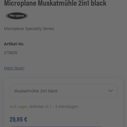
Microplane
Muskatmühle 2in1 black
Microplane Specialty Series
Artikel-Nr.
275826
Mehr lesen
Muskatmühle 2in1 black
Auf Lager
, lieferbar in 1 - 3 Werktagen
29,95 €