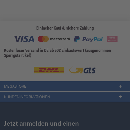
Einfacher Kauf & sichere Zahlung
Kostenloser Versand in DE ab 50€ Einkaufswert (ausgenommen
Sperrgutartikel)
MEGASTORE
KUNDENINFORMATIONEN
Jetzt anmelden und einen