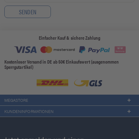
Einfacher Kauf & sichere Zahlung
Kostenloser Versand in DE ab 50€ Einkaufswert (ausgenommen
Sperrgutartikel)
MEGASTORE
KUNDENINFORMATIONEN