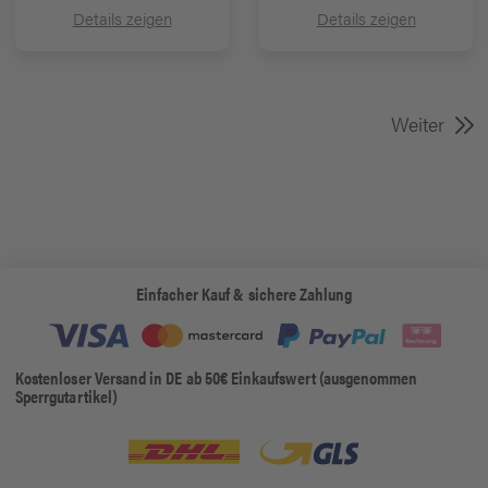
Details zeigen
Details zeigen
Weiter
Einfacher Kauf & sichere Zahlung
Kostenloser Versand in DE ab 50€ Einkaufswert (ausgenommen
Sperrgutartikel)