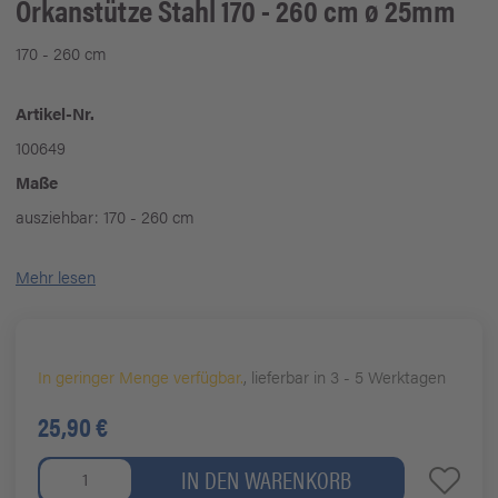
Orkanstütze Stahl 170 - 260 cm ø 25mm
170 - 260 cm
Artikel-Nr.
100649
Maße
ausziehbar: 170 - 260 cm
Mehr lesen
In geringer Menge verfügbar.
, lieferbar in 3 - 5 Werktagen
25,90 €
IN DEN WARENKORB