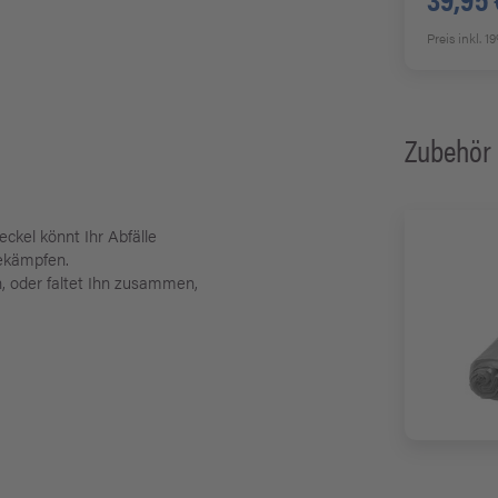
Preis inkl. 
Zubehör
ckel könnt Ihr Abfälle
bekämpfen.
 oder faltet Ihn zusammen,