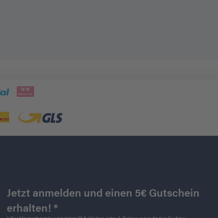
Jetzt anmelden und einen 5€ Gutschein
erhalten! *