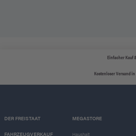
Einfacher Kauf 
Kostenloser Versand in
DER FREISTAAT
MEGASTORE
FAHRZEUGVERKAUF
Haushalt