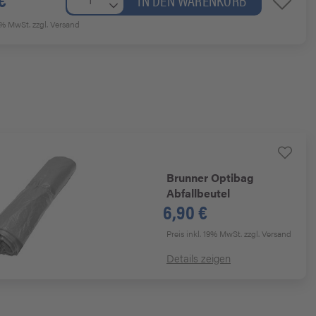
19% MwSt.
zzgl. Versand
Brunner
Optibag
Abfallbeutel
6,90 €
Preis inkl. 19% MwSt.
zzgl. Versand
Details zeigen